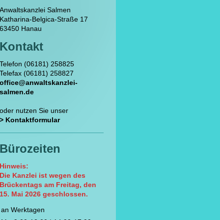
Anwaltskanzlei Salmen
Katharina-Belgica-Straße
17
63450
Hanau
Kontakt
Telefon (06181) 258825
Telefax (06181) 258827
office@anwaltskanzlei-
salmen.de
oder nutzen Sie unser
> Kontaktformular
Bürozeiten
Hinweis:
Die Kanzlei ist wegen des
Brückentags am Freitag, den
15. Mai 2026 geschlossen.
an Werktagen