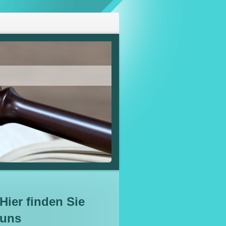
Hier finden Sie
uns